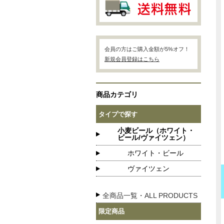
会員の方はご購入金額が5%オフ！
新規会員登録はこちら
商品カテゴリ
タイプで探す
小麦ビール（ホワイト・
ビール/ヴァイツェン）
ホワイト・ビール
ヴァイツェン
全商品一覧・ALL PRODUCTS
限定商品