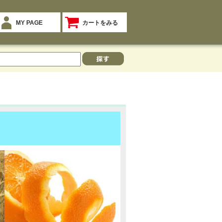
MY PAGE
カートをみる