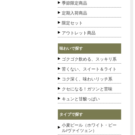
季節限定商品
定期入荷商品
限定セット
アウトレット商品
味わいで探す
ゴクゴク飲める、スッキリ系
苦くない、スイート＆ライト
コク深く、味わいリッチ系
クセになる！ガツンと苦味
キュンと甘酸っぱい
タイプで探す
小麦ビール（ホワイト・ビー
ル/ヴァイツェン）