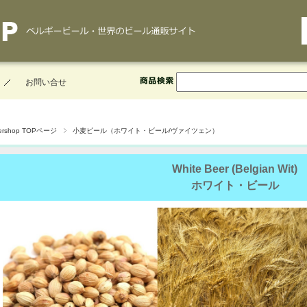
お問い合せ
ershop TOPページ
小麦ビール（ホワイト・ビール/ヴァイツェン）
White Beer (Belgian Wit)
ホワイト・ビール