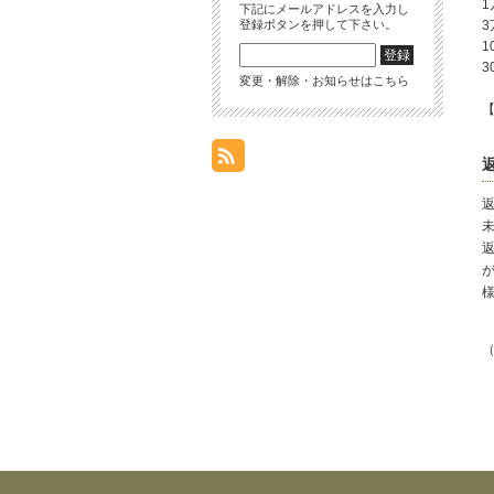
1
下記にメールアドレスを入力し
3
登録ボタンを押して下さい。
1
3
変更・解除・お知らせはこちら
【