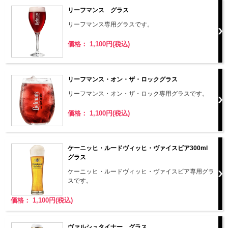
リーフマンス グラス
リーフマンス専用グラスです。
価格： 1,100円(税込)
リーフマンス・オン・ザ・ロックグラス
リーフマンス・オン・ザ・ロック専用グラスです。
価格： 1,100円(税込)
ケーニッヒ・ルードヴィッヒ・ヴァイスビア300ml
グラス
ケーニッヒ・ルードヴィッヒ・ヴァイスビア専用グラ
スです。
価格： 1,100円(税込)
ヴァルシュタイナー グラス