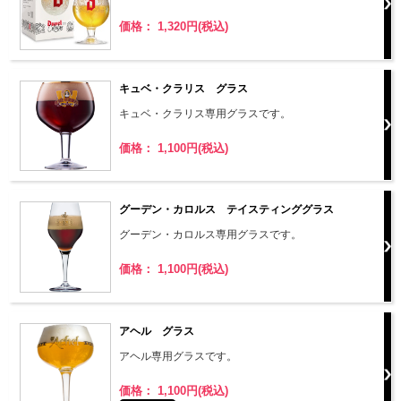
価格： 1,320円(税込)
キュベ・クラリス グラス
キュベ・クラリス専用グラスです。
価格： 1,100円(税込)
グーデン・カロルス テイスティンググラス
グーデン・カロルス専用グラスです。
価格： 1,100円(税込)
アヘル グラス
アヘル専用グラスです。
価格： 1,100円(税込)