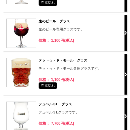
在庫切れ
鬼のビール グラス
鬼のビール専用グラスです。
価格： 1,100円(税込)
テットゥ・ド・モール グラス
テットゥ・ド・モール専用グラスです。
価格： 1,100円(税込)
在庫切れ
デュベル３L グラス
デュベル３Lグラスです。
価格： 7,700円(税込)