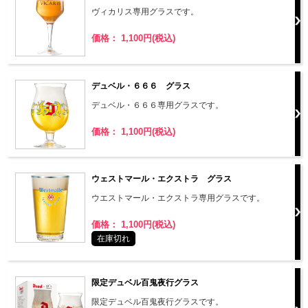
ヴィカリス専用グラスです。
価格： 1,100円(税込)
デュベル・６６６ グラス
デュベル・６６６専用グラスです。
価格： 1,100円(税込)
ウェストマール・エクストラ グラス
ウエストマール・エクストラ専用グラスです。
価格： 1,100円(税込)
在庫切れ
限定デュベル百鬼夜行グラス
限定デュベル百鬼夜行グラスです。