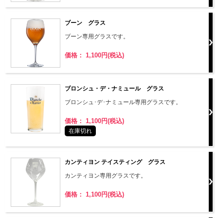
ブーン グラス
ブーン専用グラスです。
価格： 1,100円(税込)
ブロンシュ・デ・ナミュール グラス
ブロンシュ･デ･ナミュール専用グラスです。
価格： 1,100円(税込)
在庫切れ
カンティヨン テイスティング グラス
カンティヨン専用グラスです。
価格： 1,100円(税込)