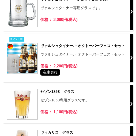
ヴァルシュタイナー専用グラスです。
価格： 3,080円(税込)
PICK UP
ヴァルシュタイナー.・オクトーバーフェストセット
ヴァルシュタイナー.・オクトーバーフェストセット
価格： 2,200円(税込)
在庫切れ
セゾン1858 グラス
セゾン1858専用グラスです。
価格： 1,100円(税込)
ヴィカリス グラス