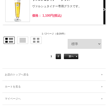
ヴァルシュタイナー専用グラスです。
価格： 1,100円(税込)
1 / 2ページ
（全28件）
1
2
次へ
お店のトップへ戻る
カートを見る
マイページへ