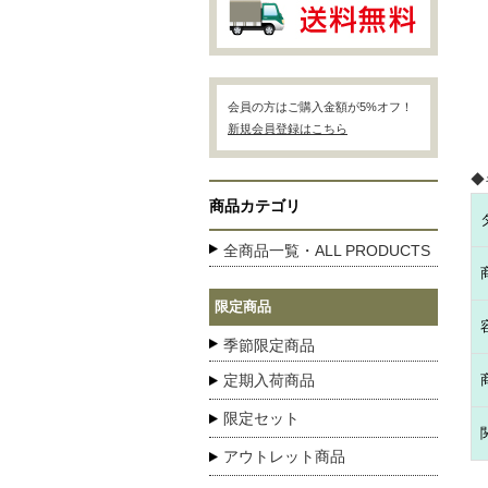
会員の方はご購入金額が5%オフ！
新規会員登録はこちら
◆
商品カテゴリ
全商品一覧・ALL PRODUCTS
限定商品
季節限定商品
定期入荷商品
限定セット
アウトレット商品