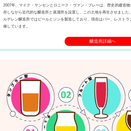
2007年、マイク・ヤンセンとロニーク・ヴァン・ブレーは、歴史的建造物
存しながら近代的な醸造所と蒸溜所を設置し、この土地を再生させました。
ルデレン醸造所ではビールとジンを製造しており、現在はバー、レストラ
催しています。
醸造所詳細へ