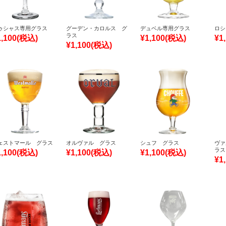
ゥシャス専用グラス
グーデン・カロルス グ
デュベル専用グラス
ロシ
ラス
1,100
(税込)
¥1,100
(税込)
¥1
¥1,100
(税込)
ェストマール グラス
オルヴァル グラス
シュフ グラス
ヴァ
ラス
1,100
(税込)
¥1,100
(税込)
¥1,100
(税込)
¥1