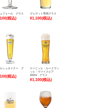
ュフォール グラス
ヴェデット専用グラス
,100
(税込)
¥1,100
(税込)
ルシュタイナー グ
ケーニッヒ・ルードヴィ
ッヒ・ヴァイスビア
300ml グラス
,100
(税込)
¥1,100
(税込)