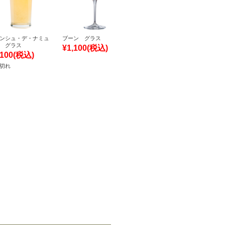
ンシュ・デ・ナミュ
ブーン グラス
 グラス
¥1,100
(税込)
,100
(税込)
切れ