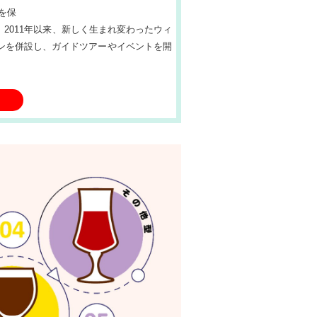
を保
2011年以来、新しく生まれ変わったウィ
ンを併設し、ガイドツアーやイベントを開